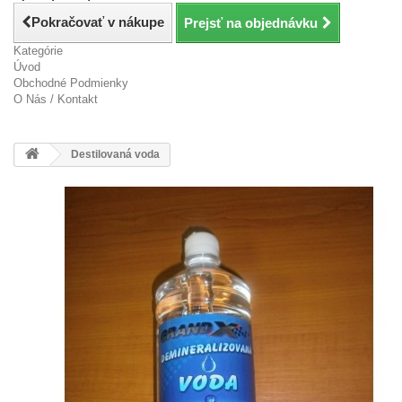
Pokračovať v nákupe
Prejsť na objednávku
Kategórie
Úvod
Obchodné Podmienky
O Nás / Kontakt
Destilovaná voda